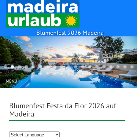
Blumenfest 2026 Madeira
MENU
Blumenfest Festa da Flor 2026 auf
Madeira