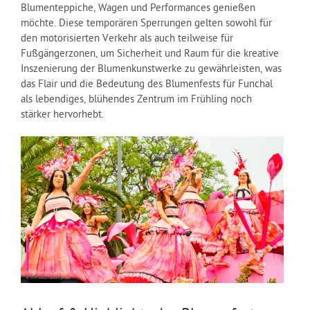
Blumenteppiche, Wagen und Performances genießen
möchte. Diese temporären Sperrungen gelten sowohl für
den motorisierten Verkehr als auch teilweise für
Fußgängerzonen, um Sicherheit und Raum für die kreative
Inszenierung der Blumenkunstwerke zu gewährleisten, was
das Flair und die Bedeutung des Blumenfests für Funchal
als lebendiges, blühendes Zentrum im Frühling noch
stärker hervorhebt.