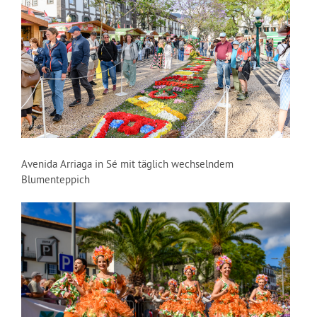
Avenida Arriaga in Sé mit täglich wechselndem
Blumenteppich