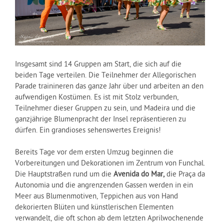
Insgesamt sind 14 Gruppen am Start, die sich auf die
beiden Tage verteilen. Die Teilnehmer der Allegorischen
Parade trainineren das ganze Jahr über und arbeiten an den
aufwendigen Kostümen. Es ist mit Stolz verbunden,
Teilnehmer dieser Gruppen zu sein, und Madeira und die
ganzjährige Blumenpracht der Insel repräsentieren zu
dürfen. Ein grandioses sehenswertes Ereignis!
Bereits Tage vor dem ersten Umzug beginnen die
Vorbereitungen und Dekorationen im Zentrum von Funchal.
Die Hauptstraßen rund um die
Avenida do Mar,
die Praça da
Autonomia und die angrenzenden Gassen werden in ein
Meer aus Blumenmotiven, Teppichen aus von Hand
dekorierten Blüten und künstlerischen Elementen
verwandelt, die oft schon ab dem letzten Aprilwochenende