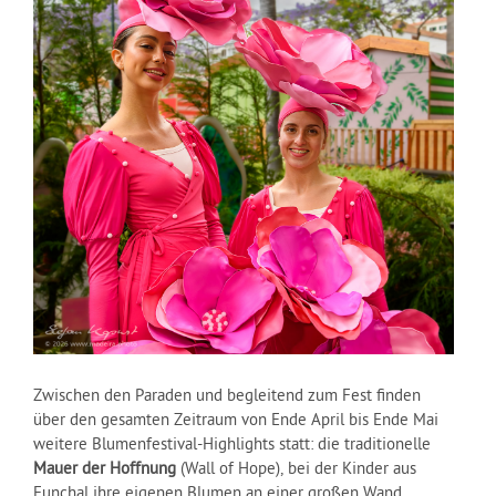
Zwischen den Paraden und begleitend zum Fest finden
über den gesamten Zeitraum von Ende April bis Ende Mai
weitere Blumenfestival-Highlights statt: die traditionelle
Mauer der Hoffnung
(Wall of Hope), bei der Kinder aus
Funchal ihre eigenen Blumen an einer großen Wand