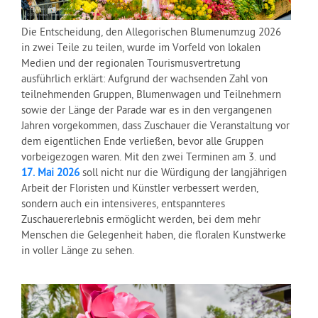
Die Entscheidung, den Allegorischen Blumenumzug 2026
in zwei Teile zu teilen, wurde im Vorfeld von lokalen
Medien und der regionalen Tourismusvertretung
ausführlich erklärt: Aufgrund der wachsenden Zahl von
teilnehmenden Gruppen, Blumenwagen und Teilnehmern
sowie der Länge der Parade war es in den vergangenen
Jahren vorgekommen, dass Zuschauer die Veranstaltung vor
dem eigentlichen Ende verließen, bevor alle Gruppen
vorbeigezogen waren. Mit den zwei Terminen am 3. und
17. Mai 2026
soll nicht nur die Würdigung der langjährigen
Arbeit der Floristen und Künstler verbessert werden,
sondern auch ein intensiveres, entspannteres
Zuschauererlebnis ermöglicht werden, bei dem mehr
Menschen die Gelegenheit haben, die floralen Kunstwerke
in voller Länge zu sehen.