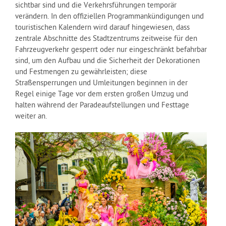
sichtbar sind und die Verkehrsführungen temporär
verändern. In den offiziellen Programmankündigungen und
touristischen Kalendern wird darauf hingewiesen, dass
zentrale Abschnitte des Stadtzentrums zeitweise für den
Fahrzeugverkehr gesperrt oder nur eingeschränkt befahrbar
sind, um den Aufbau und die Sicherheit der Dekorationen
und Festmengen zu gewährleisten; diese
Straßensperrungen und Umleitungen beginnen in der
Regel einige Tage vor dem ersten großen Umzug und
halten während der Paradeaufstellungen und Festtage
weiter an.