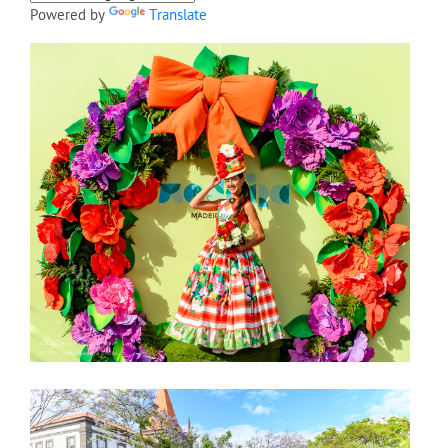
Powered by
Translate