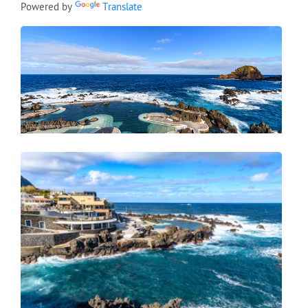
Powered by
Translate