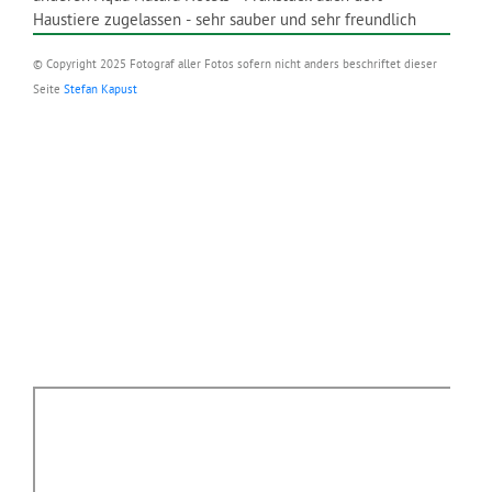
Haustiere zugelassen - sehr sauber und sehr freundlich
© Copyright 2025 Fotograf aller Fotos sofern nicht anders beschriftet dieser
Seite
Stefan Kapust