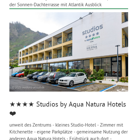
der Sonnen-Dachterrasse mit Atlantik Ausblick
★★★★
Studios by Aqua Natura Hotels
❤️
unweit des Zentrums - kleines Studio-Hotel - Zimmer mit
Kitchenette - eigene Parkplätze - gemeinsame Nutzung der
anderen Aqua Natura Hotels - Frühstück auch dort -