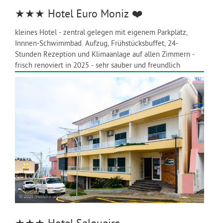
★★★
Hotel Euro Moniz
❤️
kleines Hotel - zentral gelegen mit eigenem Parkplatz,
Innnen-Schwimmbad. Aufzug, Frühstücksbuffet, 24-
Stunden Rezeption und Klimaanlage auf allen Zimmern -
frisch renoviert in 2025 - sehr sauber und freundlich