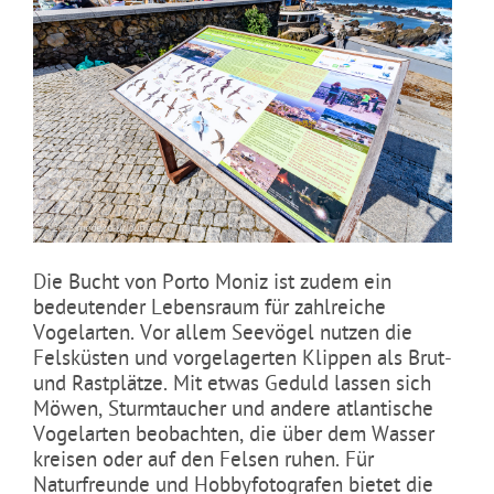
Die Bucht von Porto Moniz ist zudem ein
bedeutender Lebensraum für zahlreiche
Vogelarten. Vor allem Seevögel nutzen die
Felsküsten und vorgelagerten Klippen als Brut-
und Rastplätze. Mit etwas Geduld lassen sich
Möwen, Sturmtaucher und andere atlantische
Vogelarten beobachten, die über dem Wasser
kreisen oder auf den Felsen ruhen. Für
Naturfreunde und Hobbyfotografen bietet die