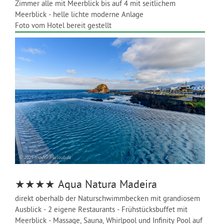
Zimmer alle mit Meerblick bis auf 4 mit seitlichem
Meerblick - helle lichte moderne Anlage
Foto vom Hotel bereit gestellt
★★★★
Aqua Natura Madeira
direkt oberhalb der Naturschwimmbecken mit grandiosem
Ausblick - 2 eigene Restaurants - Frühstücksbuffet mit
Meerblick - Massage, Sauna, Whirlpool und Infinity Pool auf