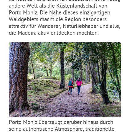
andere Welt als die Küstenlandschaft von
Porto Moniz. Die Nähe dieses einzigartigen
Waldgebiets macht die Region besonders
attraktiv für Wanderer, Naturliebhaber und alle,
die Madeira aktiv entdecken möchten.
Porto Moniz überzeugt darüber hinaus durch
seine authentische Atmosphäre, traditionelle