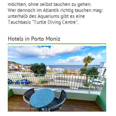
möchten, ohne selbst tauchen zu gehen.
Wer dennoch im Atlantik richtig tauchen mag:
unterhalb des Aquariums gibt es eine
Tauchbasis "Turtle Diving Centre".
Hotels in Porto Moniz