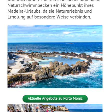
Naturschwimmbecken ein Höhepunkt ihres
Madeira-Urlaubs, da sie Naturerlebnis und
Erholung auf besondere Weise verbinden.
Aktuelle Angebote zu Porto Moniz