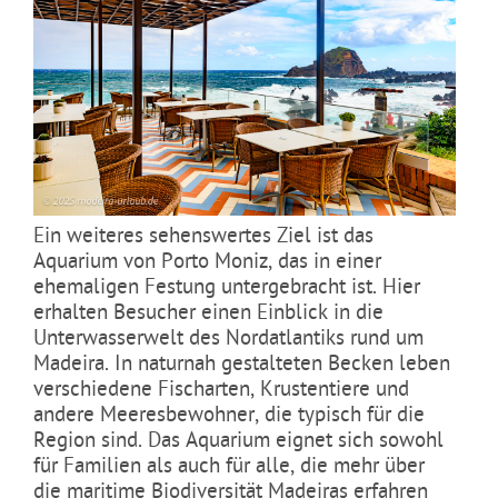
Ein weiteres sehenswertes Ziel ist das
Aquarium von Porto Moniz, das in einer
ehemaligen Festung untergebracht ist. Hier
erhalten Besucher einen Einblick in die
Unterwasserwelt des Nordatlantiks rund um
Madeira. In naturnah gestalteten Becken leben
verschiedene Fischarten, Krustentiere und
andere Meeresbewohner, die typisch für die
Region sind. Das Aquarium eignet sich sowohl
für Familien als auch für alle, die mehr über
die maritime Biodiversität Madeiras erfahren