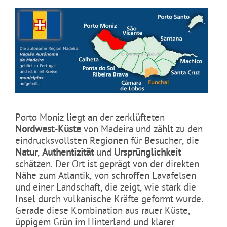
Porto Moniz liegt an der zerklüfteten
Nordwest-Küste
von Madeira und zählt zu den
eindrucksvollsten Regionen für Besucher, die
Natur
,
Authentizität
und
Ursprünglichkeit
schätzen. Der Ort ist geprägt von der direkten
Nähe zum Atlantik, von schroffen Lavafelsen
und einer Landschaft, die zeigt, wie stark die
Insel durch vulkanische Kräfte geformt wurde.
Gerade diese Kombination aus rauer Küste,
üppigem Grün im Hinterland und klarer