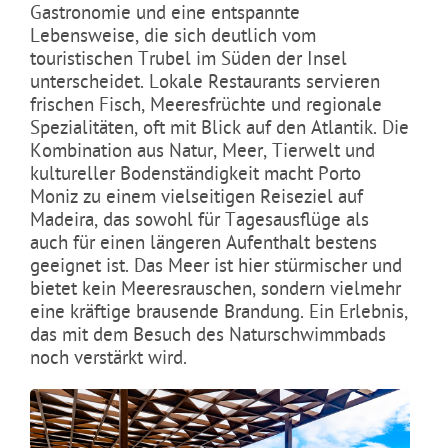
Gastronomie und eine entspannte
Lebensweise, die sich deutlich vom
touristischen Trubel im Süden der Insel
unterscheidet. Lokale Restaurants servieren
frischen Fisch, Meeresfrüchte und regionale
Spezialitäten, oft mit Blick auf den Atlantik. Die
Kombination aus Natur, Meer, Tierwelt und
kultureller Bodenständigkeit macht Porto
Moniz zu einem vielseitigen Reiseziel auf
Madeira, das sowohl für Tagesausflüge als
auch für einen längeren Aufenthalt bestens
geeignet ist. Das Meer ist hier stürmischer und
bietet kein Meeresrauschen, sondern vielmehr
eine kräftige brausende Brandung. Ein Erlebnis,
das mit dem Besuch des Naturschwimmbads
noch verstärkt wird.