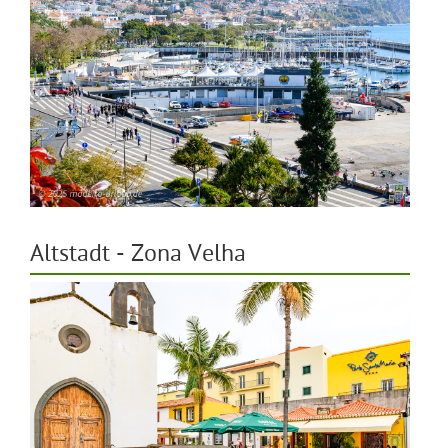
Altstadt - Zona Velha