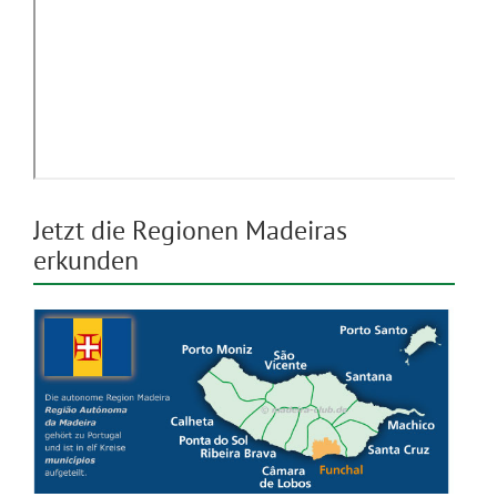
Jetzt die Regionen Madeiras
erkunden