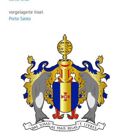
vorgelagerte Insel
Porto Santo