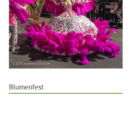
Blumenfest