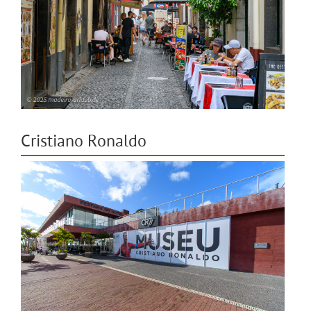
Cristiano Ronaldo