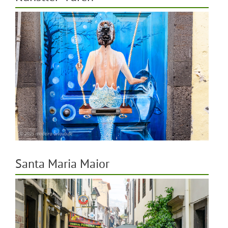
Santa Maria Maior