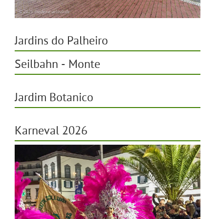
Jardins do Palheiro
Seilbahn - Monte
Jardim Botanico
Karneval 2026