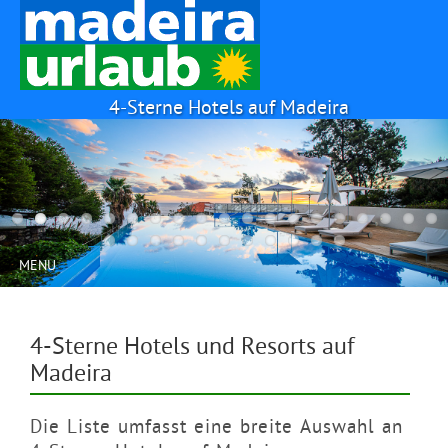
4-Sterne Hotels auf Madeira
MENU
4-Sterne Hotels und Resorts auf
Madeira
Die Liste umfasst eine breite Auswahl an