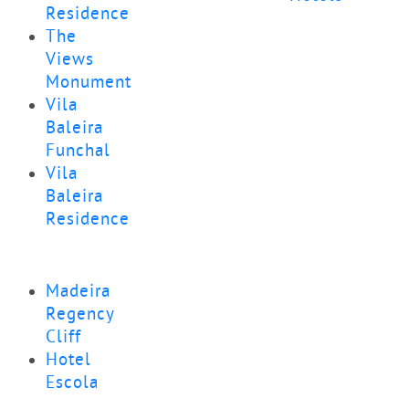
Residence
The
Views
Monumental
Vila
Baleira
Funchal
Vila
Baleira
Residence
Madeira
Regency
Cliff
Hotel
Escola