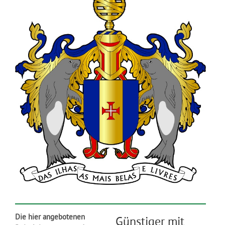
Die hier angebotenen
Günstiger mit