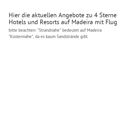
Hier die aktuellen Angebote zu 4 Sterne
Hotels und Resorts auf Madeira mit Flug
bitte beachten: "Strandnähe" bedeutet auf Madeira
"Küstennähe", da es kaum Sandstrände gibt.