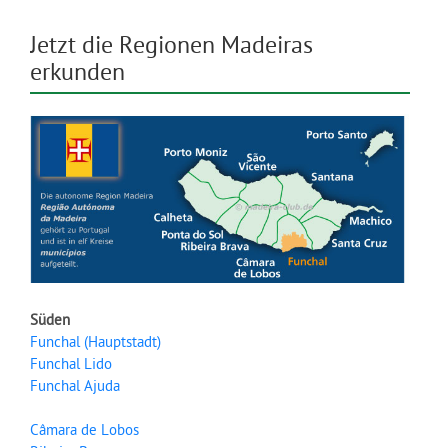
Jetzt die Regionen Madeiras
erkunden
Süden
Funchal (Hauptstadt)
Funchal Lido
Funchal Ajuda
Câmara de Lobos